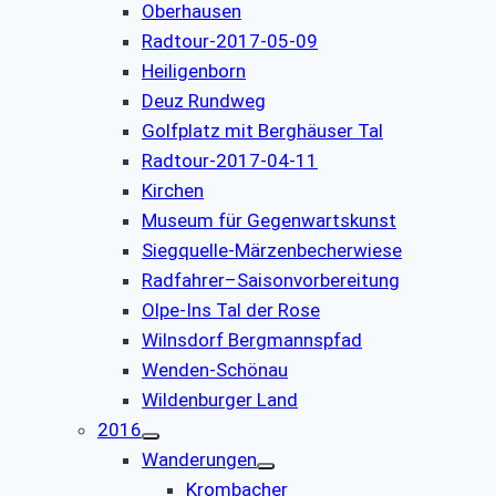
Oberhausen
Radtour-2017-05-09
Heiligenborn
Deuz Rundweg
Golfplatz mit Berghäuser Tal
Radtour-2017-04-11
Kirchen
Museum für Gegenwartskunst
Siegquelle-Märzenbecherwiese
Radfahrer–Saisonvorbereitung
Olpe-Ins Tal der Rose
Wilnsdorf Bergmannspfad
Wenden-Schönau
Wildenburger Land
2016
Wanderungen
Krombacher