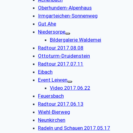
Oberhundem-Alpenhaus
Irmgarteichen-Sonnenweg
Gut Ahe
Niedersorpe
Bildergalerie Waldemei
Radtour 2017.08.08
Ottoturm-Druidenstein
Radtour 2017.07.11
Eibach
Event Leiwen
Video 2017.06.22
Feuersbach
Radtour 2017.06.13
Wiehl-Bierweg
Neunkirchen
Radeln und Schauen 2017.05.17