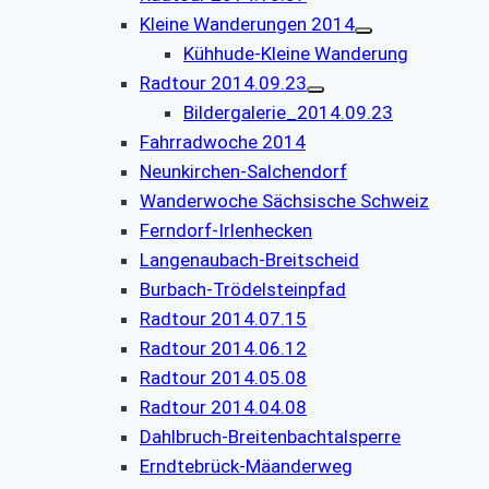
Kleine Wanderungen 2014
Kühhude-Kleine Wanderung
Radtour 2014.09.23
Bildergalerie_2014.09.23
Fahrradwoche 2014
Neunkirchen-Salchendorf
Wanderwoche Sächsische Schweiz
Ferndorf-Irlenhecken
Langenaubach-Breitscheid
Burbach-Trödelsteinpfad
Radtour 2014.07.15
Radtour 2014.06.12
Radtour 2014.05.08
Radtour 2014.04.08
Dahlbruch-Breitenbachtalsperre
Erndtebrück-Mäanderweg