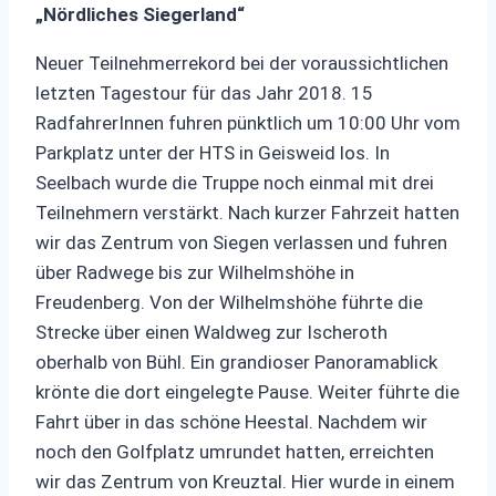
„Nördliches Siegerland“
Neuer Teilnehmerrekord bei der voraussichtlichen
letzten Tagestour für das Jahr 2018. 15
RadfahrerInnen fuhren pünktlich um 10:00 Uhr vom
Parkplatz unter der HTS in Geisweid los. In
Seelbach wurde die Truppe noch einmal mit drei
Teilnehmern verstärkt. Nach kurzer Fahrzeit hatten
wir das Zentrum von Siegen verlassen und fuhren
über Radwege bis zur Wilhelmshöhe in
Freudenberg. Von der Wilhelmshöhe führte die
Strecke über einen Waldweg zur Ischeroth
oberhalb von Bühl. Ein grandioser Panoramablick
krönte die dort eingelegte Pause. Weiter führte die
Fahrt über in das schöne Heestal. Nachdem wir
noch den Golfplatz umrundet hatten, erreichten
wir das Zentrum von Kreuztal. Hier wurde in einem