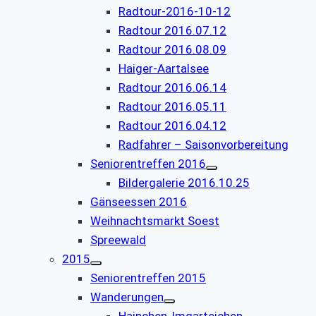
Radtour-2016-10-12
Radtour 2016.07.12
Radtour 2016.08.09
Haiger-Aartalsee
Radtour 2016.06.14
Radtour 2016.05.11
Radtour 2016.04.12
Radfahrer – Saisonvorbereitung
Seniorentreffen 2016
Bildergalerie 2016.10.25
Gänseessen 2016
Weihnachtsmarkt Soest
Spreewald
2015
Seniorentreffen 2015
Wanderungen
Hainchen-Imgarteichen