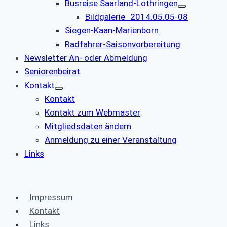
Busreise Saarland-Lothringen
Bildgalerie_2014.05.05-08
Siegen-Kaan-Marienborn
Radfahrer-Saisonvorbereitung
Newsletter An- oder Abmeldung
Seniorenbeirat
Kontakt
Kontakt
Kontakt zum Webmaster
Mitgliedsdaten ändern
Anmeldung zu einer Veranstaltung
Links
Impressum
Kontakt
Links