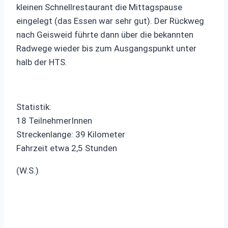
kleinen Schnellrestaurant die Mittagspause
eingelegt (das Essen war sehr gut). Der Rückweg
nach Geisweid führte dann über die bekannten
Radwege wieder bis zum Ausgangspunkt unter
halb der HTS.
Statistik:
18 TeilnehmerInnen
Streckenlange: 39 Kilometer
Fahrzeit etwa 2,5 Stunden
(W.S.)