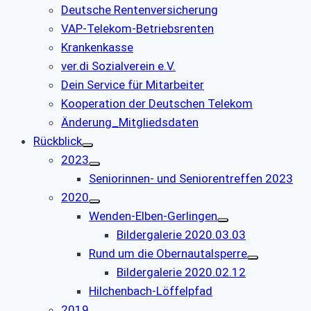
Deutsche Rentenversicherung
VAP-Telekom-Betriebsrenten
Krankenkasse
ver.di Sozialverein e.V.
Dein Service für Mitarbeiter
Kooperation der Deutschen Telekom
Änderung_Mitgliedsdaten
Rückblick
2023
Seniorinnen- und Seniorentreffen 2023
2020
Wenden-Elben-Gerlingen
Bildergalerie 2020.03.03
Rund um die Obernautalsperre
Bildergalerie 2020.02.12
Hilchenbach-Löffelpfad
2019