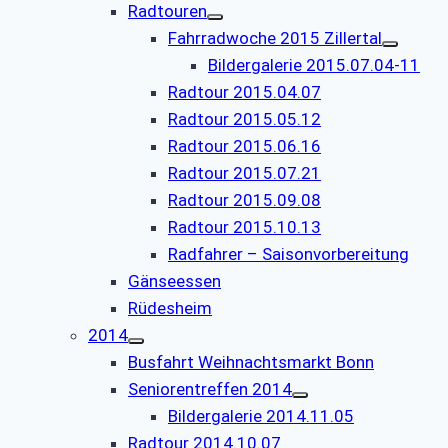
Radtouren
Fahrradwoche 2015 Zillertal
Bildergalerie 2015.07.04-11
Radtour 2015.04.07
Radtour 2015.05.12
Radtour 2015.06.16
Radtour 2015.07.21
Radtour 2015.09.08
Radtour 2015.10.13
Radfahrer – Saisonvorbereitung
Gänseessen
Rüdesheim
2014
Busfahrt Weihnachtsmarkt Bonn
Seniorentreffen 2014
Bildergalerie 2014.11.05
Radtour 2014.10.07