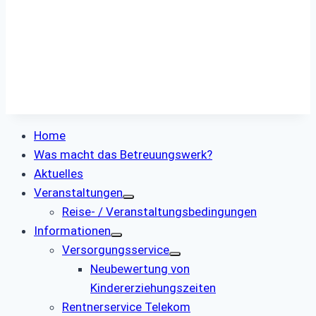
Home
Was macht das Betreuungswerk?
Aktuelles
Veranstaltungen
Reise- / Veranstaltungsbedingungen
Informationen
Versorgungsservice
Neubewertung von
Kindererziehungszeiten
Rentnerservice Telekom