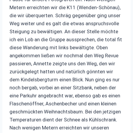
Metern erreichten wir die K11 (Wenden-Schönau),
die wir überquerten. Schräg gegenüber ging unser
Weg weiter und es galt die etwas anspruchsvolle
Steigung zu bewältigen. An dieser Stelle möchte
ich ein Lob an die Gruppe aussprechen, die total fit
diese Wanderung mit links bewältigte. Oben
angekommen ließen wir nochmal den Weg Revue
passieren, Annette zeigte uns den Weg, den wir
zurückgelegt hatten und natürlich gönnten wir
dem Kindelsbergturm einen Blick. Nun ging es nur
noch bergab, vorbei an einer Sitzbank, neben der
eine Parkuhr angebracht war, ebenso gab es einen
Flaschenöffner, Aschenbecher und einen kleinen
geschmückten Weihnachtsbaum. Bei den jetzigen
Temperaturen dient der Schnee als Kühlschrank.
Nach wenigen Metern erreichten wir unseren