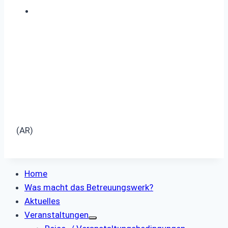
(AR)
Home
Was macht das Betreuungswerk?
Aktuelles
Veranstaltungen