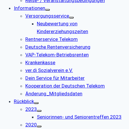
Reise- / Veranstaltungsbedingungen
Informationen
Versorgungsservice
Neubewertung von
Kindererziehungszeiten
Rentnerservice Telekom
Deutsche Rentenversicherung
VAP-Telekom-Betriebsrenten
Krankenkasse
ver.di Sozialverein e.V.
Dein Service für Mitarbeiter
Kooperation der Deutschen Telekom
Änderung_Mitgliedsdaten
Rückblick
2023
Seniorinnen- und Seniorentreffen 2023
2020