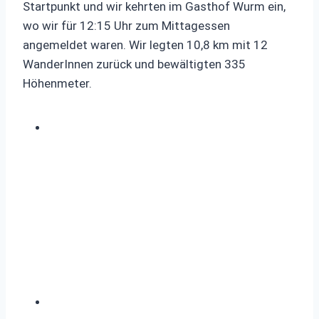
Startpunkt und wir kehrten im Gasthof Wurm ein,
wo wir für 12:15 Uhr zum Mittagessen
angemeldet waren. Wir legten 10,8 km mit 12
WanderInnen zurück und bewältigten 335
Höhenmeter.