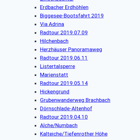
Erdbacher Erdhöhlen
Biggesee-Bootsfahrt 2019
Via Adrina
Radtour 2019.07.09
Hilchenbach
Herzhäuser Panoramaweg
Radtour 2019.06.11
Listertalsperre
Marienstatt
Radtour 2019.05.14
Hickengrund
Grubenwanderweg Brachbach
Dörnschlade-Altenhof
Radtour 2019.04.10
Alche/Numbach
Kalteiche/Tiefenrother Höhe