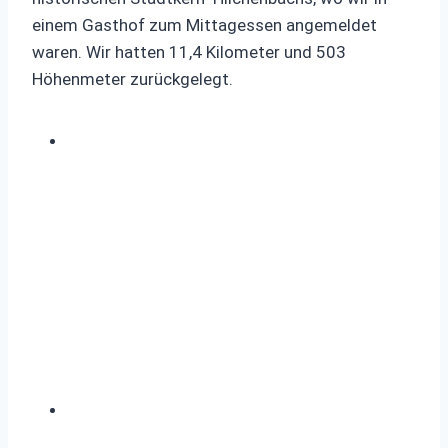
einem Gasthof zum Mittagessen angemeldet
waren. Wir hatten 11,4 Kilometer und 503
Höhenmeter zurückgelegt.