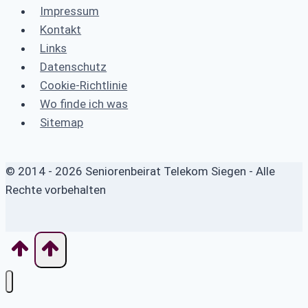
Impressum
Kontakt
Links
Datenschutz
Cookie-Richtlinie
Wo finde ich was
Sitemap
© 2014 - 2026 Seniorenbeirat Telekom Siegen - Alle
Rechte vorbehalten