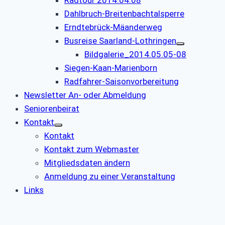
Dahlbruch-Breitenbachtalsperre
Erndtebrück-Mäanderweg
Busreise Saarland-Lothringen
Bildgalerie_2014.05.05-08
Siegen-Kaan-Marienborn
Radfahrer-Saisonvorbereitung
Newsletter An- oder Abmeldung
Seniorenbeirat
Kontakt
Kontakt
Kontakt zum Webmaster
Mitgliedsdaten ändern
Anmeldung zu einer Veranstaltung
Links