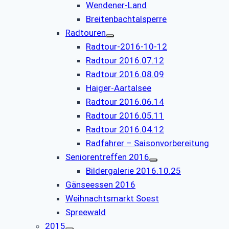
Wendener-Land
Breitenbachtalsperre
Radtouren
Radtour-2016-10-12
Radtour 2016.07.12
Radtour 2016.08.09
Haiger-Aartalsee
Radtour 2016.06.14
Radtour 2016.05.11
Radtour 2016.04.12
Radfahrer – Saisonvorbereitung
Seniorentreffen 2016
Bildergalerie 2016.10.25
Gänseessen 2016
Weihnachtsmarkt Soest
Spreewald
2015