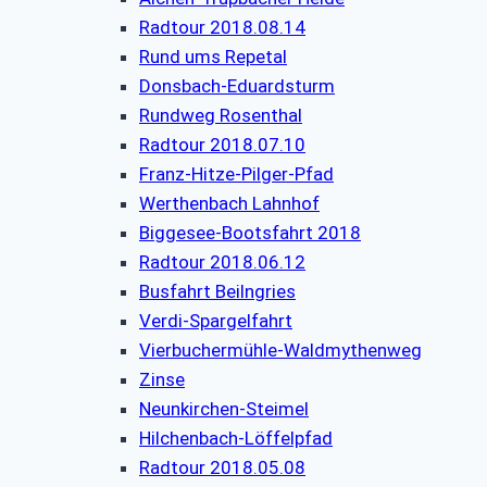
Radtour 2018.08.14
Rund ums Repetal
Donsbach-Eduardsturm
Rundweg Rosenthal
Radtour 2018.07.10
Franz-Hitze-Pilger-Pfad
Werthenbach Lahnhof
Biggesee-Bootsfahrt 2018
Radtour 2018.06.12
Busfahrt Beilngries
Verdi-Spargelfahrt
Vierbuchermühle-Waldmythenweg
Zinse
Neunkirchen-Steimel
Hilchenbach-Löffelpfad
Radtour 2018.05.08