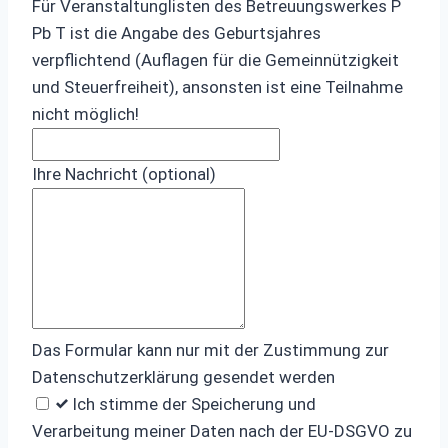
Für Veranstaltunglisten des Betreuungswerkes P
Pb T ist die Angabe des Geburtsjahres
verpflichtend (Auflagen für die Gemeinnützigkeit
und Steuerfreiheit), ansonsten ist eine Teilnahme
nicht möglich!
Ihre Nachricht
(optional)
Das Formular kann nur mit der Zustimmung zur
Datenschutzerklärung gesendet werden
Ich stimme der Speicherung und
Verarbeitung meiner Daten nach der EU-DSGVO zu