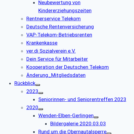
Neubewertung von
Kindererziehungszeiten
Rentnerservice Telekom
Deutsche Rentenversicherung
VAP-Telekom-Betriebsrenten
Krankenkasse
ver.di Sozialverein e.V.
Dein Service für Mitarbeiter
Kooperation der Deutschen Telekom
Änderung_Mitgliedsdaten
Rückblick
2023
Seniorinnen- und Seniorentreffen 2023
2020
Wenden-Elben-Gerlingen
Bildergalerie 2020.03.03
Rund um die Obernautalsperre