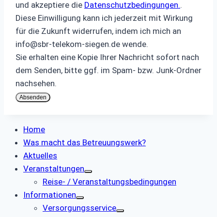
und akzeptiere die
Datenschutzbedingungen.
.
Diese Einwilligung kann ich jederzeit mit Wirkung
für die Zukunft widerrufen, indem ich mich an
info@sbr-telekom-siegen.de
wende.
Sie erhalten eine Kopie Ihrer Nachricht sofort nach
dem Senden, bitte ggf. im Spam- bzw. Junk-Ordner
nachsehen.
Absenden
Home
Was macht das Betreuungswerk?
Aktuelles
Veranstaltungen
Reise- / Veranstaltungsbedingungen
Informationen
Versorgungsservice