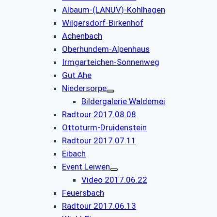
Albaum-(LANUV)-Kohlhagen
Wilgersdorf-Birkenhof
Achenbach
Oberhundem-Alpenhaus
Irmgarteichen-Sonnenweg
Gut Ahe
Niedersorpe
Bildergalerie Waldemei
Radtour 2017.08.08
Ottoturm-Druidenstein
Radtour 2017.07.11
Eibach
Event Leiwen
Video 2017.06.22
Feuersbach
Radtour 2017.06.13