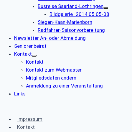
Busreise Saarland-Lothringen
Bildgalerie_2014.05.05-08
Siegen-Kaan-Marienborn
Radfahrer-Saisonvorbereitung
Newsletter An- oder Abmeldung
Seniorenbeirat
Kontakt
Kontakt
Kontakt zum Webmaster
Mitgliedsdaten ändern
Anmeldung zu einer Veranstaltung
Links
Impressum
Kontakt