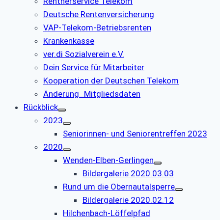
Rentnerservice Telekom
Deutsche Rentenversicherung
VAP-Telekom-Betriebsrenten
Krankenkasse
ver.di Sozialverein e.V.
Dein Service für Mitarbeiter
Kooperation der Deutschen Telekom
Änderung_Mitgliedsdaten
Rückblick
2023
Seniorinnen- und Seniorentreffen 2023
2020
Wenden-Elben-Gerlingen
Bildergalerie 2020.03.03
Rund um die Obernautalsperre
Bildergalerie 2020.02.12
Hilchenbach-Löffelpfad