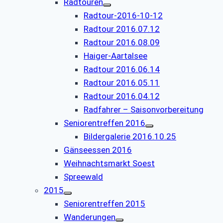
Radtouren
Radtour-2016-10-12
Radtour 2016.07.12
Radtour 2016.08.09
Haiger-Aartalsee
Radtour 2016.06.14
Radtour 2016.05.11
Radtour 2016.04.12
Radfahrer – Saisonvorbereitung
Seniorentreffen 2016
Bildergalerie 2016.10.25
Gänseessen 2016
Weihnachtsmarkt Soest
Spreewald
2015
Seniorentreffen 2015
Wanderungen