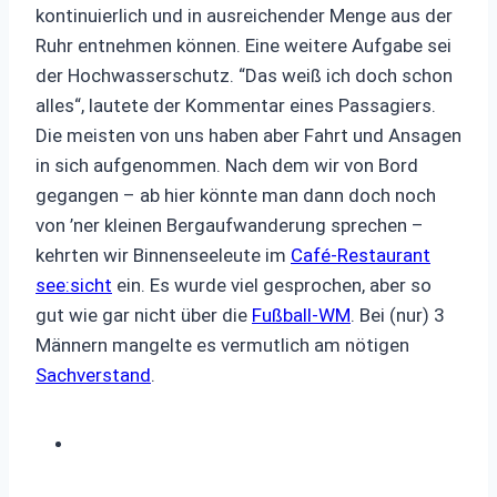
kontinuierlich und in ausreichender Menge aus der
Ruhr entnehmen können. Eine weitere Aufgabe sei
der Hochwasserschutz. “Das weiß ich doch schon
alles“, lautete der Kommentar eines Passagiers.
Die meisten von uns haben aber Fahrt und Ansagen
in sich aufgenommen. Nach dem wir von Bord
gegangen – ab hier könnte man dann doch noch
von ’ner kleinen Bergaufwanderung sprechen –
kehrten wir Binnenseeleute im
Café-Restaurant
see:sicht
ein. Es wurde viel gesprochen, aber so
gut wie gar nicht über die
Fußball-WM
. Bei (nur) 3
Männern mangelte es vermutlich am nötigen
Sachverstand
.