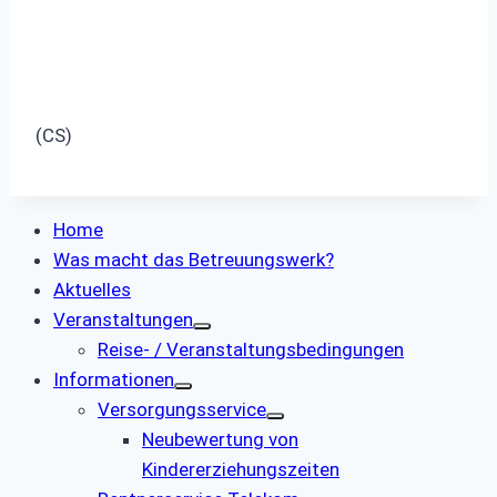
(CS)
Home
Was macht das Betreuungswerk?
Aktuelles
Veranstaltungen
Reise- / Veranstaltungsbedingungen
Informationen
Versorgungsservice
Neubewertung von
Kindererziehungszeiten