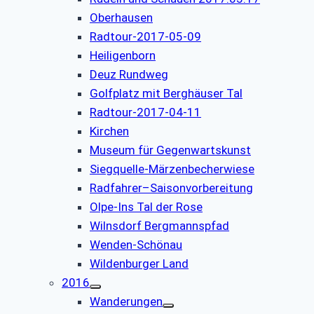
Oberhausen
Radtour-2017-05-09
Heiligenborn
Deuz Rundweg
Golfplatz mit Berghäuser Tal
Radtour-2017-04-11
Kirchen
Museum für Gegenwartskunst
Siegquelle-Märzenbecherwiese
Radfahrer–Saisonvorbereitung
Olpe-Ins Tal der Rose
Wilnsdorf Bergmannspfad
Wenden-Schönau
Wildenburger Land
2016
Wanderungen