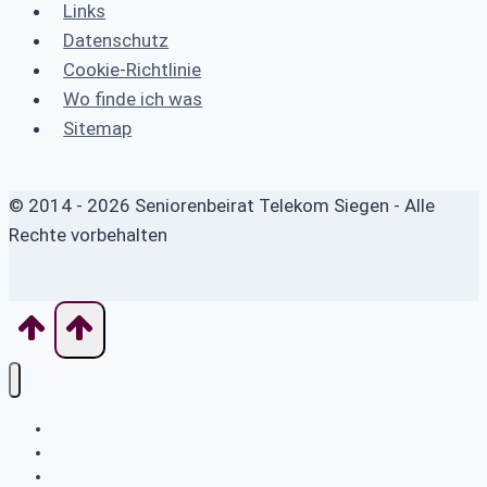
Links
Datenschutz
Cookie-Richtlinie
Wo finde ich was
Sitemap
© 2014 - 2026 Seniorenbeirat Telekom Siegen - Alle
Rechte vorbehalten
Home
Was macht das Betreuungswerk?
Aktuelles