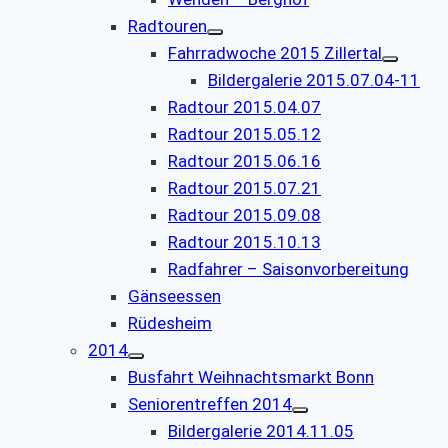
Radtouren
Fahrradwoche 2015 Zillertal
Bildergalerie 2015.07.04-11
Radtour 2015.04.07
Radtour 2015.05.12
Radtour 2015.06.16
Radtour 2015.07.21
Radtour 2015.09.08
Radtour 2015.10.13
Radfahrer – Saisonvorbereitung
Gänseessen
Rüdesheim
2014
Busfahrt Weihnachtsmarkt Bonn
Seniorentreffen 2014
Bildergalerie 2014.11.05